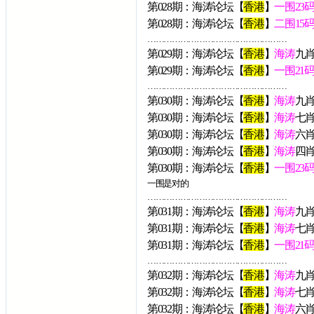
第028期：海涛论坛【
香港
】
一围23
第028期：海涛论坛【
香港
】
二围15
……………………………………………
第029期：海涛论坛【
香港
】
海涛
九
第029期：海涛论坛【
香港
】
一围21
……………………………………………
第030期：海涛论坛【
香港
】
海涛
九
第030期：海涛论坛【
香港
】
海涛
七
第030期：海涛论坛【
香港
】
海涛
六
第030期：海涛论坛【
香港
】
海涛
四
第030期：海涛论坛【
香港
】
一围23
一围是对的
……………………………………………
第031期：海涛论坛【
香港
】
海涛
九
第031期：海涛论坛【
香港
】
海涛
七
第031期：海涛论坛【
香港
】
一围21
……………………………………………
第03
2
期：海涛论坛【
香港
】
海涛
九
第032期：海涛论坛【
香港
】
海涛
七
第032期：海涛论坛【
香港
】
海涛
六