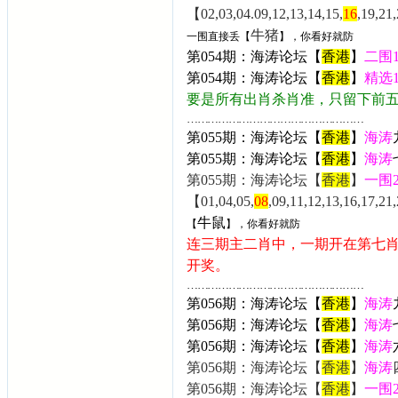
【02,03,04.09,12,13,14,15,
16
,19,21
牛猪
一围直接丢【
】，你看好就防
第054期：海涛论坛【
香港
】
二围
第054期：海涛论坛【
香港
】
精选
要是所有出肖杀肖准，只留下前
……………………………………………
第055期：海涛论坛【
香港
】
海涛
第055期：海涛论坛【
香港
】
海涛
第055期：海涛论坛【
香港
】
一围
【01,04,05,
08
,09,11,12,13,16,17,2
牛鼠
【
】，你看好就防
连三期主二肖中，一期开在第七
开奖。
……………………………………………
第056期：海涛论坛【
香港
】
海涛
第056期：海涛论坛【
香港
】
海涛
第056期：海涛论坛【
香港
】
海涛
第056期：海涛论坛【
香港
】
海涛
第056期：海涛论坛【
香港
】
一围