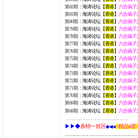
第82期：
海涛论坛【
香港
】
六合疯子
第81期：
海涛论坛【
香港
】
六合疯子
第80期：
海涛论坛【
香港
】
六合疯子
第79期：
海涛论坛【
香港
】
六合疯子
第78期：
海涛论坛【
香港
】
六合疯子
第77期：
海涛论坛【
香港
】
六合疯子
第76期：
海涛论坛【
香港
】
六合疯子
第75期：
海涛论坛【
香港
】
六合疯子
第74期：
海涛论坛【
香港
】
六合疯子
第73期：
海涛论坛【
香港
】
六合疯子
第72期：
海涛论坛【
香港
】
六合疯子
第71期：
海涛论坛【
香港
】
六合疯子
第70期：
海涛论坛【
香港
】
六合疯子
第69期：
海涛论坛【
香港
】
六合疯子
第68期：
海涛论坛【
香港
】
六合疯子
……………………………………………
▶▶◆
杀特
一肖
区
=精
品4星
◆◀◀
…………………………………………