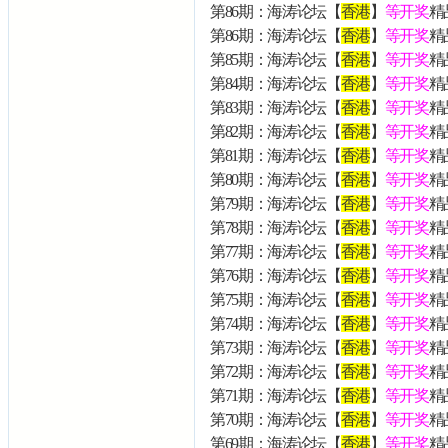
第86期：海涛论坛【
香港
】
等开奖
精
第86期：海涛论坛【
香港
】
等开奖
精品
第85期：海涛论坛【
香港
】
等开奖
精品
第84期：海涛论坛【
香港
】
等开奖
精品
第83期：海涛论坛【
香港
】
等开奖
精品
第82期：海涛论坛【
香港
】
等开奖
精品
第81期：海涛论坛【
香港
】
等开奖
精品
第80期：海涛论坛【
香港
】
等开奖
精品
第79期：海涛论坛【
香港
】
等开奖
精品
第78期：海涛论坛【
香港
】
等开奖
精品
第77期：海涛论坛【
香港
】
等开奖
精品
第76期：海涛论坛【
香港
】
等开奖
精品
第75期：海涛论坛【
香港
】
等开奖
精品
第74期：海涛论坛【
香港
】
等开奖
精品
第73期：海涛论坛【
香港
】
等开奖
精品
第72期：海涛论坛【
香港
】
等开奖
精品
第71期：海涛论坛【
香港
】
等开奖
精品
第70期：海涛论坛【
香港
】
等开奖
精品
第69期：海涛论坛【
香港
】
等开奖
精品