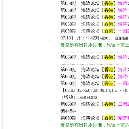
第058期：海涛论坛【
香港
】
海涛
第058期：海涛论坛【
香港
】
海涛
第058期：海涛论坛【
香港
】
海涛
第058期：海涛论坛【
香港
】
海涛
第058期：海涛论坛【
香港
】
一围
07.19】 开：
牛42
对
-
注意：一围直接丢
要是所有出肖杀肖准，只留下前
……………………………………………
第059期：海涛论坛【
香港
】
海涛
……………………………………………
第060期：海涛论坛【
香港
】
海涛
第060期：海涛论坛【
香港
】
海涛
第
060
期：海涛论坛【
香港
】
一围
【02,03,05,06.07,08,09,14,15,17,18.1
猴鸡
【
】，你看好就防
第
060
期：海涛论坛【
香港
】
二围
猪44
对-
第
060
期：海涛论坛【
香港
】
精选
要是所有出肖杀肖准，只留下前