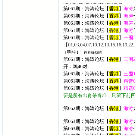
……………………………………………
第061期：海涛论坛【
香港
】
海涛
第061期：海涛论坛【
香港
】
海涛
第
061
期：海涛论坛【
香港
】
海涛
第
061
期：海涛论坛【
香港
】
海涛
第
061
期：海涛论坛【
香港
】
一围
【01,03,04,07,10,12,13,15,16,19,22,
狗牛
【
】，你看好就防
第
061
期：海涛论坛【
香港
】
二围
开：
鸡46
对-
第
061
期：海涛论坛【
香港
】
三围
第
061
期：海涛论坛【
香港
】
精选
第
061
期：海涛论坛【
香港
】
精选
要是所有出肖杀肖准，只留下前
……………………………………………
第062期：海涛论坛【
香港
】
海涛
……………………………………………
第063期：海涛论坛【
香港
】
海涛
第063期：海涛论坛【
香港
】
海涛