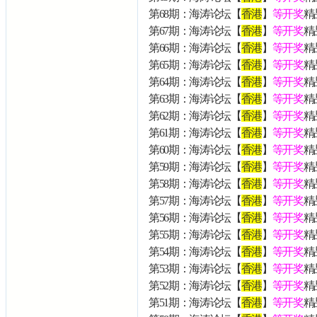
第68期：海涛论坛【
香港
】
等开奖
精品
第67期：海涛论坛【
香港
】
等开奖
精品
第66期：海涛论坛【
香港
】
等开奖
精品
第65期：海涛论坛【
香港
】
等开奖
精品
第64期：海涛论坛【
香港
】
等开奖
精品
第63期：海涛论坛【
香港
】
等开奖
精品
第62期：海涛论坛【
香港
】
等开奖
精品
第61期：海涛论坛【
香港
】
等开奖
精品
第60期：海涛论坛【
香港
】
等开奖
精品
第59期：海涛论坛【
香港
】
等开奖
精品
第58期：海涛论坛【
香港
】
等开奖
精品
第57期：海涛论坛【
香港
】
等开奖
精品
第56期：海涛论坛【
香港
】
等开奖
精品
第55期：海涛论坛【
香港
】
等开奖
精品
第54期：海涛论坛【
香港
】
等开奖
精品
第53期：海涛论坛【
香港
】
等开奖
精品
第52期：海涛论坛【
香港
】
等开奖
精品
第51期：海涛论坛【
香港
】
等开奖
精品