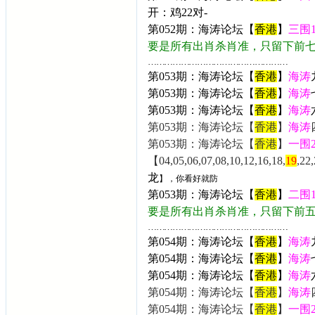
开：
鸡22
对-
第052期：海涛论坛【
香港
】
三围
要是所有出肖杀肖准，只留下前
……………………………………………
第053期：海涛论坛【
香港
】
海涛
第053期：海涛论坛【
香港
】
海涛
第053期：海涛论坛【
香港
】
海涛
第053期：海涛论坛【
香港
】
海涛
第053期：海涛论坛【
香港
】
一围
【04,05,06,07,08,10,12,16,18,
19
,22
龙
】，你看好就防
第053期：海涛论坛【
香港
】
二围
要是所有出肖杀肖准，只留下前
……………………………………………
第054期：海涛论坛【
香港
】
海涛
第054期：海涛论坛【
香港
】
海涛
第054期：海涛论坛【
香港
】
海涛
第054期：海涛论坛【
香港
】
海涛
第054期：海涛论坛【
香港
】
一围