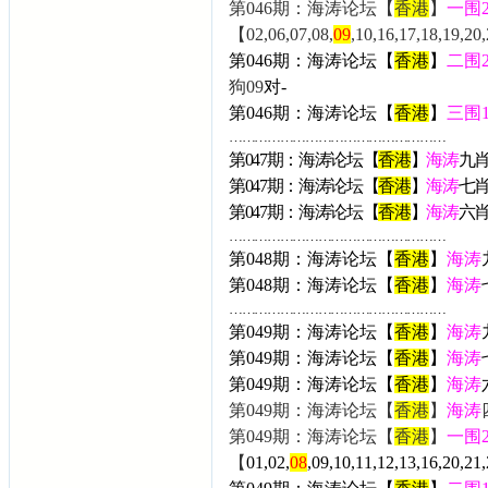
第046期：海涛论坛【
香港
】
一围
【02,06,07,08,
09
,10,16,17,18,19,
第046期：海涛论坛【
香港
】
二围
狗09
对-
第046期：海涛论坛【
香港
】
三围
……………………………………………
第047期：海涛论坛【
香港
】
海涛
九
第047期：海涛论坛【
香港
】
海涛
七
第047期：海涛论坛【
香港
】
海涛
六
……………………………………………
第048期：海涛论坛【
香港
】
海涛
第048期：海涛论坛【
香港
】
海涛
……………………………………………
第049期：海涛论坛【
香港
】
海涛
第049期：海涛论坛【
香港
】
海涛
第049期：海涛论坛【
香港
】
海涛
第049期：海涛论坛【
香港
】
海涛
第049期：海涛论坛【
香港
】
一围
【
01,02,
08
,09,10,11,12,13,16,20,21