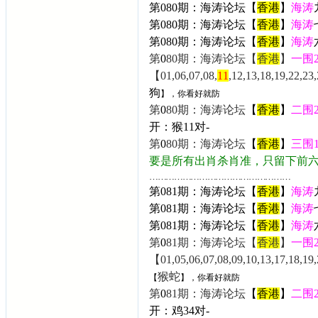
第080期：海涛论坛【
香港
】
海涛
第0
80期：海涛论坛【
香港
】
海涛
第
0
80
期：海涛论坛【
香港
】
海涛
第
0
80期：海涛论坛【
香港
】
一围
【01,06,07,08,
11
,12,13,18,19,22,2
狗
】，你看好就防
第
0
80期：海涛论坛
【
香港
】
二围
开：
猴11
对-
第
0
80期：海涛论坛
【
香港
】
三围
要是所有出肖杀肖准，只留下前
……………………………………………
第081期：海涛论坛【
香港
】
海涛
第0
81期：海涛论坛【
香港
】
海涛
第
0
81期：海涛论坛【
香港
】
海涛
第
0
81期：海涛论坛【
香港
】
一围
【01,05,06,07,08,09,10,13,17,18,19,
猴
蛇
【
】，你看好就防
第
0
81期：海涛论坛
【
香港
】
二围
开：
鸡34
对-