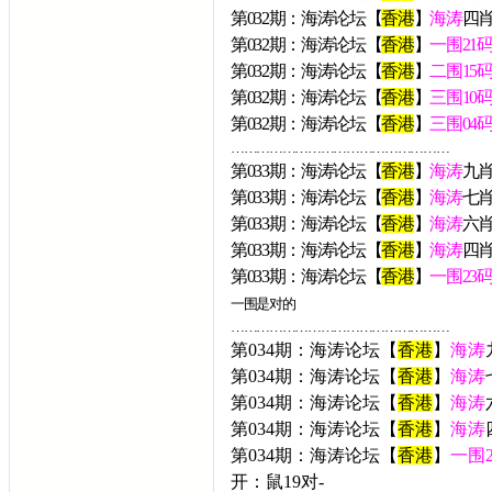
第032期：海涛论坛【
香港
】
海涛
四
第032期：海涛论坛【
香港
】
一围21
第032期：海涛论坛【
香港
】
二围15
第032期：海涛论坛【
香港
】
三围10
第032期：海涛论坛【
香港
】
三围04
……………………………………………
第03
3
期：海涛论坛【
香港
】
海涛
九
第033期：海涛论坛【
香港
】
海涛
七
第033期：海涛论坛【
香港
】
海涛
六
第033期：海涛论坛【
香港
】
海涛
四
第033期：海涛论坛【
香港
】
一围23
一围是对的
……………………………………………
第034期：海涛论坛【
香港
】
海涛
第034期：海涛论坛【
香港
】
海涛
第034期：海涛论坛【
香港
】
海涛
第034期：海涛论坛【
香港
】
海涛
第034期：海涛论坛【
香港
】
一围
开：鼠19对-