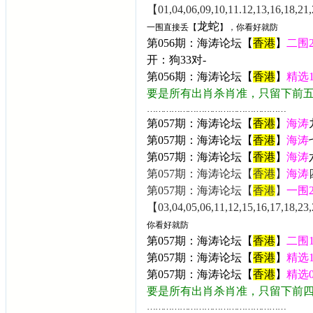
【01,04,06,09,10,11.12,13,16,18,21,
龙蛇
一围直接丢【
】，你看好就防
第056期：海涛论坛【
香港
】
二围
开：
狗33
对-
第056期：海涛论坛【
香港
】
精选
要是所有出肖杀肖准，只留下前
……………………………………………
第057期：海涛论坛【
香港
】
海涛
第057期：海涛论坛【
香港
】
海涛
第057期：海涛论坛【
香港
】
海涛
第057期：海涛论坛【
香港
】
海涛
第057期：海涛论坛【
香港
】
一围
【03,04,05,06,11,12,15,16,17,18,23,
你看好就防
第057期：海涛论坛【
香港
】
二围
第057期：海涛论坛【
香港
】
精选
第057期：海涛论坛【
香港
】
精选
要是所有出肖杀肖准，只留下前
……………………………………………