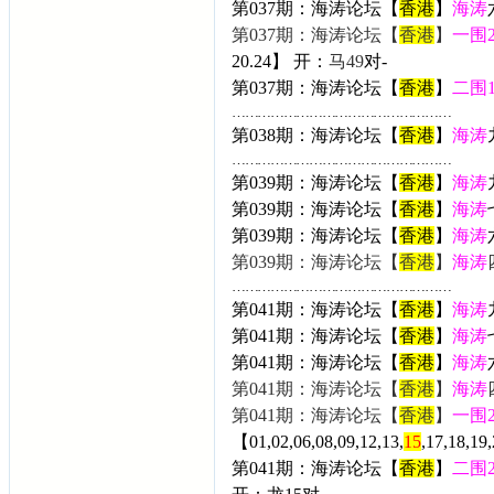
第037期：海涛论坛【
香港
】
海涛
第037期：海涛论坛【
香港
】
一围
20.24】 开：
马49
对-
第037期：海涛论坛【
香港
】
二围
……………………………………………
第038期：海涛论坛【
香港
】
海涛
……………………………………………
第039期：海涛论坛【
香港
】
海涛
第039期：海涛论坛【
香港
】
海涛
第039期：海涛论坛【
香港
】
海涛
第039期：海涛论坛【
香港
】
海涛
……………………………………………
第041期：海涛论坛【
香港
】
海涛
第041期：海涛论坛【
香港
】
海涛
第041期：海涛论坛【
香港
】
海涛
第041期：海涛论坛【
香港
】
海涛
第041期：海涛论坛【
香港
】
一围
【01,02,06,08,09,12,13,
15
,17,18,19
第041期：海涛论坛【
香港
】
二围