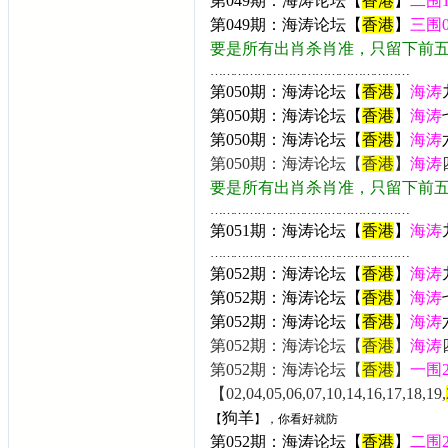
第049期：海涛论坛【
香港
】
二围
第049期：海涛论坛【
香港
】
三围
要是所有出肖杀肖准，只留下前
……………………………………………
第050期：海涛论坛【
香港
】
海涛
第050期：海涛论坛【
香港
】
海涛
第050期：海涛论坛【
香港
】
海涛
第050期：海涛论坛【
香港
】
海涛
要是所有出肖杀肖准，只留下前
……………………………………………
第051期：海涛论坛【
香港
】
海涛
……………………………………………
第052期：海涛论坛【
香港
】
海涛
第052期：海涛论坛【
香港
】
海涛
第052期：海涛论坛【
香港
】
海涛
第052期：海涛论坛【
香港
】
海涛
第052期：海涛论坛【
香港
】
一围
【02,04,05,06,07,10,14,16,17,18,19,
狗羊
【
】，你看好就防
第052期：海涛论坛【
香港
】
二围