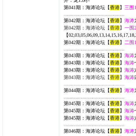
开：
龙15
对-
第041期：海涛论坛【
香港
】
三围
……………………………………………
第042期：海涛论坛【
香港
】
海涛
第042期：海涛论坛【
香港
】
一围
【02,03,05,06,09,13,14,15,16,17,18,
第042期：海涛论坛【
香港
】
二围
……………………………………………
第043期：海涛论坛【
香港
】
海涛
第043期：海涛论坛【
香港
】
海涛
第043期：海涛论坛【
香港
】
海涛
第043期：海涛论坛【
香港
】
海涛
……………………………………………
第044期：海涛论坛【
香港
】
海涛
……………………………………………
第045期：海涛论坛【
香港
】
海涛
第045期：海涛论坛【
香港
】
海涛
第045期：海涛论坛【
香港
】
海涛
……………………………………………
第046期：海涛论坛【
香港
】
海涛