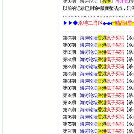
第50期：海涛论坛【
香港
】
等开奖
精品
以前的记录已删除=版面整洁点，只
…………………………………………
▶▶◆
杀特二
肖
区
=精品
4
星
◆◀◀
…………………………………………
第8
7
期：
海涛论坛
香港
疯子买码
【杀:
第8
6
期：
海涛论坛
香港
疯子买码
【杀:
第8
5
期：
海涛论坛
香港
疯子买码
【杀:
第8
4
期：
海涛论坛
香港
疯子买码
【杀:
第83期：
海涛论坛
香港
疯子买码
【杀:
第82期：
海涛论坛
香港
疯子买码
【杀:
第81期：
海涛论坛
香港
疯子买码
【杀:
第80期：
海涛论坛
香港
疯子买码
【杀:
第79期：
海涛论坛
香港
疯子买码
【杀:
第78期：
海涛论坛
香港
疯子买码
【杀
第77期：
海涛论坛
香港
疯子买码
【杀:
第76期：
海涛论坛
香港
疯子买码
【杀:
第75期：
海涛论坛
香港
疯子买码
【杀:
第74期：
海涛论坛
香港
疯子买码
【杀: