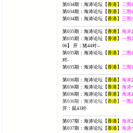
第034期：海涛论坛【
香港
】
二围
第034期：海涛论坛【
香港
】
三围
第034期：海涛论坛【
香港
】
三围
……………………………………………
第035期：海涛论坛【
香港
】
海涛
第035期：海涛论坛【
香港
】
一围
06】 开：猪44对-
-
第035期：海涛论坛【
香港
】
二围
对-
第035期：海涛论坛【
香港
】
三围
……………………………………………
第036期：海涛论坛【
香港
】
海涛
第036期：海涛论坛【
香港
】
海涛
第036期：海涛论坛【
香港
】
海涛
第036期：海涛论坛【
香港
】
一围
开：
鼠43
对
-
……………………………………………
第037期：海涛论坛【
香港
】
海涛
第037期：海涛论坛【
香港
】
海涛