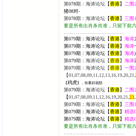
第
078
期：海涛论坛
【
香港
】
二围
猪08
对-
第
078
期：海涛论坛
【
香港
】
三围
要是所有出肖杀肖准，只留下前
……………………………………………
第079期：海涛论坛【
香港
】
海涛
第079
期：海涛论坛【
香港
】
海涛
第
079
期：海涛论坛【
香港
】
海涛
第
079
期：海涛论坛【
香港
】
海涛
第
07
9
期：海涛论坛【
香港
】
一围
【01,07,08,09,11,12,13,16,19,20,21,
鸡虎
【
】，你看好就防
第
079
期：海涛论坛
【
香港
】
二围
【
01,07,08,09,11,12,16,19,20,21,
23
第
079
期：海涛论坛
【
香港
】
三围
第079
期：海涛论坛【
香港
】
精选
第079
期：海涛论坛【
香港
】
精选0
要是所有出肖杀肖准，只留下前
……………………………………………