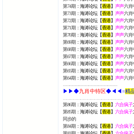
第74期：
海涛论坛【
香港
】
声声
六肖中
第73期：
海涛论坛【
香港
】
声声
六肖中
第72期：
海涛论坛【
香港
】
声声
六肖
第71期：
海涛论坛【
香港
】
声声
六肖
第70期：
海涛论坛【
香港
】
声声
六肖
第69期：
海涛论坛【
香港
】
声声
六肖
第68期：
海涛论坛【
香港
】
声声
六肖中
第67期：
海涛论坛【
香港
】
声声
六肖中
第66期：
海涛论坛【
香港
】
声声
六肖
第65期：
海涛论坛【
香港
】
声声
六肖中
第64期：
海涛论坛【
香港
】
声声
六肖中
……………………………………………
▶▶◆
九肖中特区
◆◀◀=
精
……………………………………………
第86期：
海涛论坛【
香港
】
六合疯子
第85期：
海涛论坛【
香港
】
六合疯子
同步的
第84期：
海涛论坛【
香港
】
六合疯子
第83期：
海涛论坛【
香港
】
六合疯子