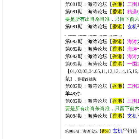
第
0
81期：海涛论坛
【
香港
】
二围
第0
81期：海涛论坛【
香港
】
精选
要是所有出肖杀肖准，只留下前
第081期：海涛论坛【
香港
】
玄机
……………………………………………
第082期：海涛论坛【
香港
】
海涛
第0
82期：海涛论坛【
香港
】
海涛
第
0
82期：海涛论坛【
香港
】
海涛
第
0
82期：海涛论坛【
香港
】
一围
【01,02,03,04,05,11,12,13,14,15,16,2
鼠
】，你看好就防
第
0
82期：海涛论坛
【
香港
】
二围
羊48
对-
第
0
82期：海涛论坛
【
香港
】
三围
要是所有出肖杀肖准，只留下前
第084期：海涛论坛【
香港
】
玄机
……………………………………………
玄机
平特肖
第083期：海涛论坛【
香港
】
……………………………………………