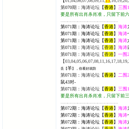
【
01,04,06,07,08,09,11,
13
,16,19,20
第
070
期：海涛论坛
【
香港
】
三围
要是所有出肖杀肖准，只留下前
……………………………………………
第071期：海涛论坛【
香港
】
海涛
第071期：海涛论坛【
香港
】
海涛
第
071
期：海涛论坛【
香港
】
海涛
第
071
期：海涛论坛【
香港
】
海涛
第
071
期：海涛论坛【
香港
】
一围
【03,04,05,06,07,08,11,16,17,18,19,2
羊
丢【
】，你看好就防
第
071
期：海涛论坛
【
香港
】
二围
鼠43
对-
第
071
期：海涛论坛
【
香港
】
三围
要是所有出肖杀肖准，只留下前
……………………………………………
第072期：海涛论坛【
香港
】
海涛
第072期：海涛论坛【
香港
】
海涛
第
072
期：海涛论坛【
香港
】
海涛
第
072
期：海涛论坛【
香港
】
海涛